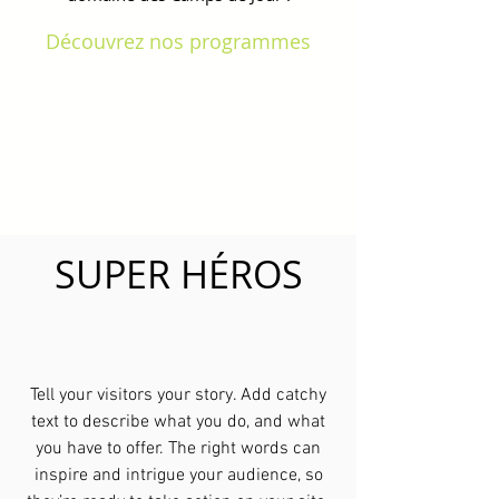
Découvrez nos programmes
SUPER HÉROS
Tell your visitors your story. Add catchy
text to describe what you do, and what
you have to offer. The right words can
inspire and intrigue your audience, so