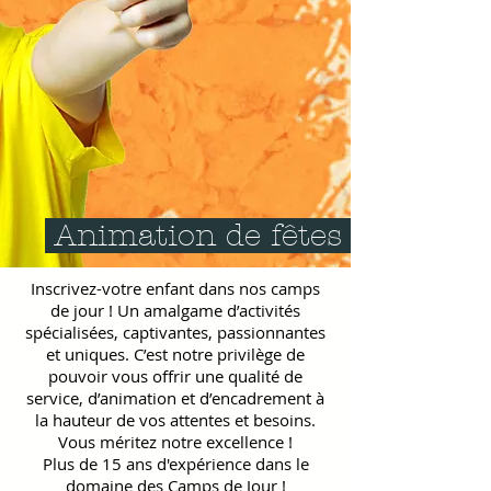
Animation
de fêtes
Inscrivez-votre enfant dans nos camps
de jour ! Un amalgame d’activités
spécialisées, captivantes, passionnantes
et uniques. C’est notre privilège de
pouvoir vous offrir une qualité de
service, d’animation et d’encadrement à
la hauteur de vos attentes et besoins.
Vous méritez notre excellence !
Plus de 15 ans d'expérience dans le
domaine des Camps de Jour !