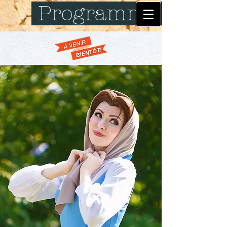
Programme