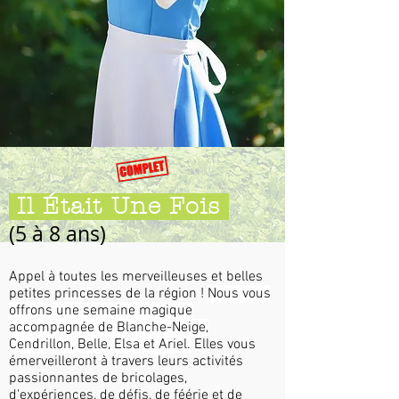
Il Était Une Fois
(5 à 8 ans)
Appel à toutes les merveilleuses et belles
petites princesses de la région !
Nous vous
offrons une semaine magique
accompagnée de Blanche-Neige,
Cendrillon, Belle, Elsa et Ariel.
Elles vous
émerveilleront à travers leurs activités
passionnantes de bricolages,
d'expériences, de défis, de féérie et de